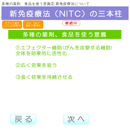
多種の薬剤、食品を使う意義②:新免疫療法について