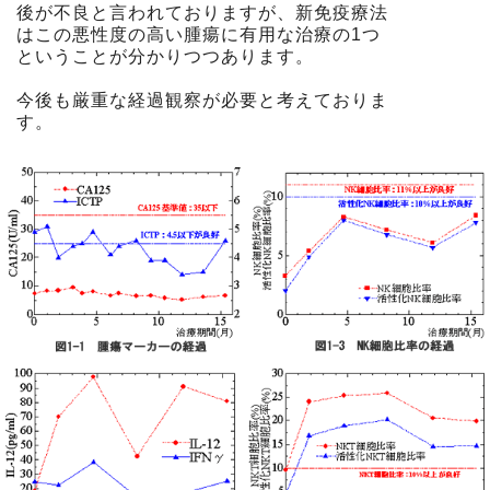
後が不良と言われておりますが、新免疫療法
はこの悪性度の高い腫瘍に有用な治療の1つ
ということが分かりつつあります。
今後も厳重な経過観察が必要と考えておりま
す。