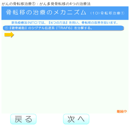
がんの骨転移治療①：がん多発骨転移の4つの治療法